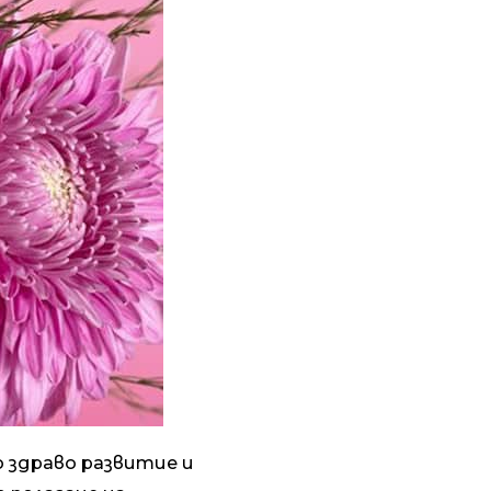
 здраво развитие и