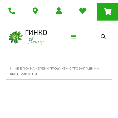
НЕ БЯХА НАМЕРЕНИ ПРОДУКТИ, ОТГОВАРЯЩИ НА
КРИТЕРИИТЕ ВИ.