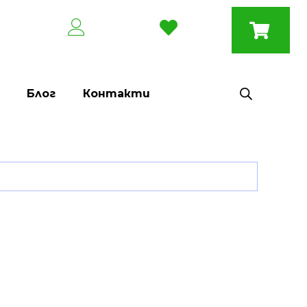
Блог
Контакти