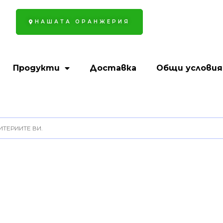
НАШАТА ОРАНЖЕРИЯ
Продукти
Доставка
Общи условия
ТЕРИИТЕ ВИ.