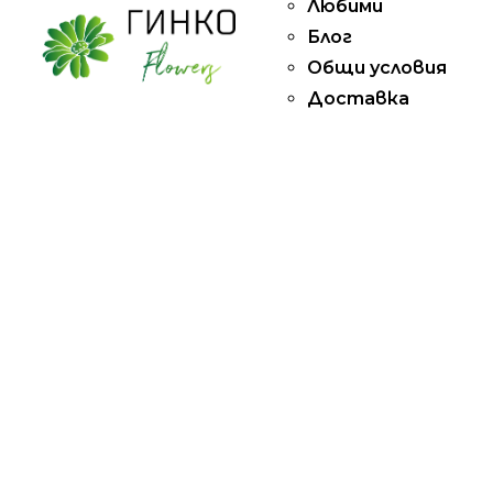
Любими
Блог
Общи условия
Доставка