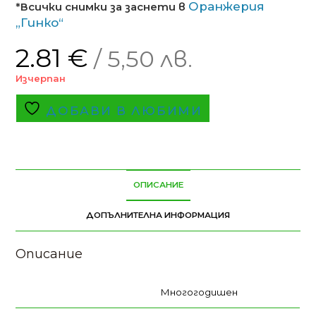
Оранжерия
*Всички снимки за заснети в
„Гинко“
2.81
€
/ 5,50 лв.
Изчерпан
ДОБАВИ В ЛЮБИМИ
ОПИСАНИЕ
ДОПЪЛНИТЕЛНА ИНФОРМАЦИЯ
Описание
Многогодишен