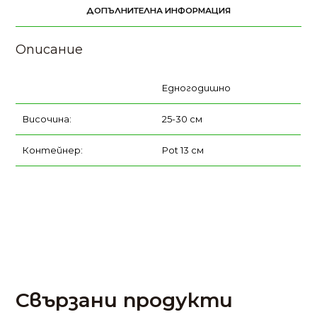
ДОПЪЛНИТЕЛНА ИНФОРМАЦИЯ
Описание
Едногодишно
Височина:
25-30 см
Контейнер:
Pot 13 см
Свързани продукти