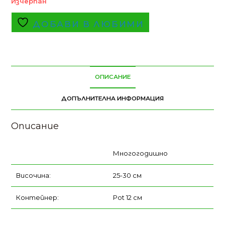
Изчерпан
ДОБАВИ В ЛЮБИМИ
ОПИСАНИЕ
ДОПЪЛНИТЕЛНА ИНФОРМАЦИЯ
Описание
Многогодишно
Височина:
25-30 см
Контейнер:
Pot 12 см