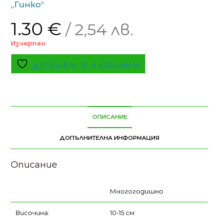
„Гинко“
1.30
€
/ 2,54 лв.
Изчерпан
ДОБАВИ В ЛЮБИМИ
ОПИСАНИЕ
ДОПЪЛНИТЕЛНА ИНФОРМАЦИЯ
Описание
Многогодишно
Височина:
10-15 см