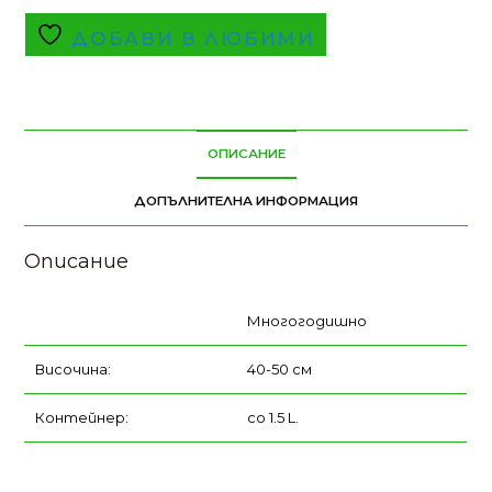
ДОБАВИ В ЛЮБИМИ
ОПИСАНИЕ
ДОПЪЛНИТЕЛНА ИНФОРМАЦИЯ
Описание
Многогодишно
Височина:
40-50 см
Контейнер:
co 1.5 L.